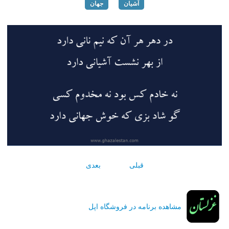
آشیان
جهان
قبلی
بعدی
مشاهده برنامه در فروشگاه اپل