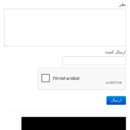
نظر:
ارسال کننده:
ارسال