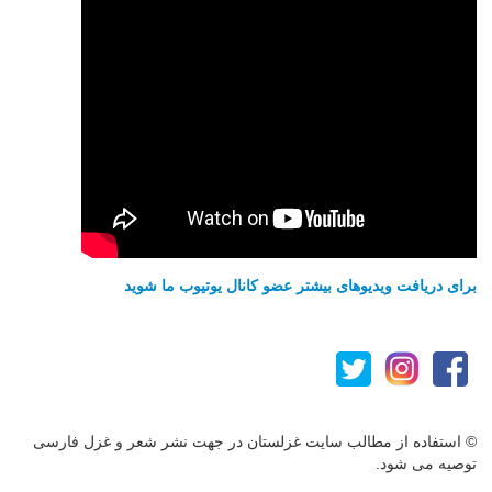
برای دریافت ویدیوهای بیشتر عضو کانال یوتیوب ما شوید
© استفاده از مطالب سایت غزلستان در جهت نشر شعر و غزل فارسی
توصیه می شود.