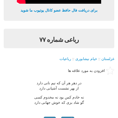
برای دریافت فال حافظ عضو کانال یوتیوب ما شوید
رباعی شماره ۷۷
غزلستان
::
خیام نیشابوری
::
رباعیات
افزودن به مورد علاقه ها
در دهر هر آن که نیم نانی دارد
از بهر نشست آشیانی دارد
نه خادم کس بود نه مخدوم کسی
گو شاد بزی که خوش جهانی دارد