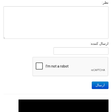
نظر:
ارسال کننده:
ارسال