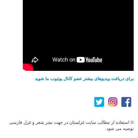
برای دریافت ویدیوهای بیشتر عضو کانال یوتیوب ما شوید
© استفاده از مطالب سایت غزلستان در جهت نشر شعر و غزل فارسی
توصیه می شود.