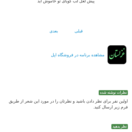
پيش لعل لب گوياى تو خاموش آيد
قبلی
بعدی
مشاهده برنامه در فروشگاه اپل
نظرات نوشته شده
اولین نفر برای نظر دادن باشید و نظرتان را در مورد این شعر از طریق
فرم زیر ارسال کنید.
نظر بدهید