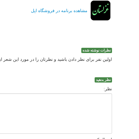
مشاهده برنامه در فروشگاه اپل
نظرات نوشته شده
اولین نفر برای نظر دادن باشید و نظرتان را در مورد این شعر ا
نظر بدهید
نظر: