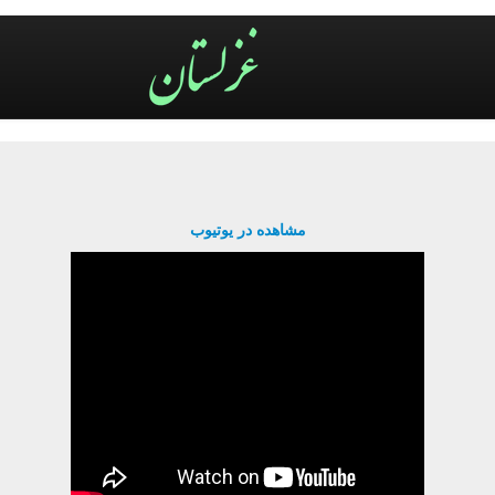
مشاهده در یوتیوب