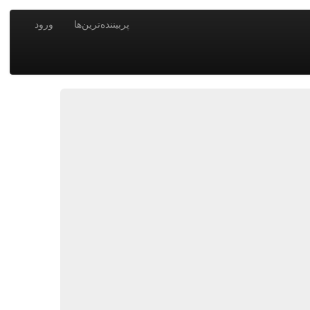
پربیننده‌ترین‌ها
ورود