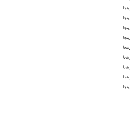
جا
نجا
نجا
نجا
نجا
نجا
نجا
نجا
نجا