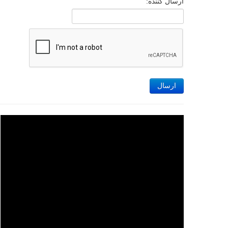
ارسال کننده:
ارسال