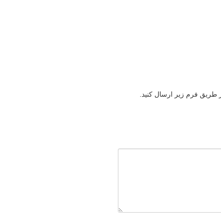
ز طریق فرم زیر ارسال کنید.