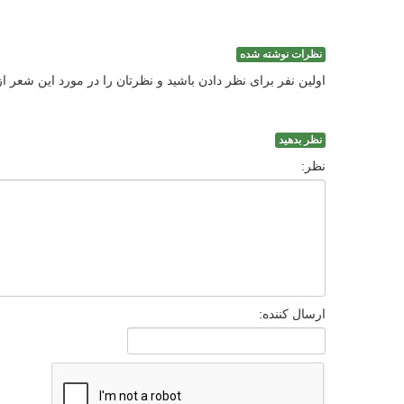
نظرات نوشته شده
اولین نفر برای نظر دادن باشید و نظرتان را در مورد این شعر ا
نظر بدهید
نظر:
ارسال کننده: