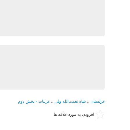
غزلستان
::
شاه نعمت‌الله ولی
::
غزليات - بخش دوم
افزودن به مورد علاقه ها