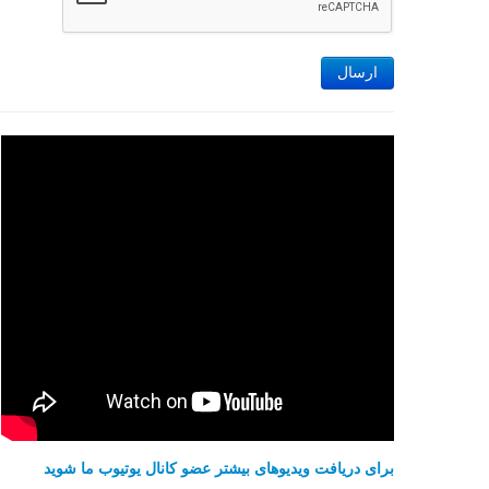
ارسال
برای دریافت ویدیوهای بیشتر عضو کانال یوتیوب ما شوید