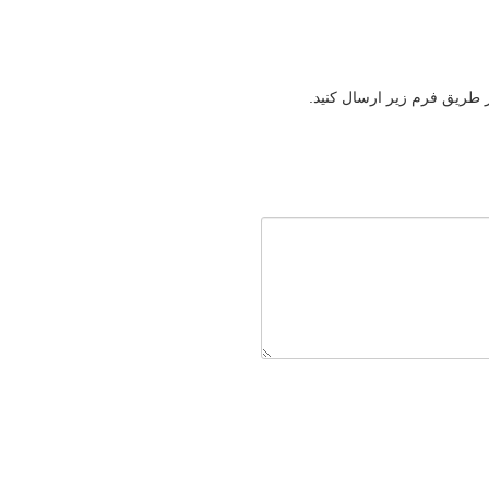
ز طریق فرم زیر ارسال کنید.