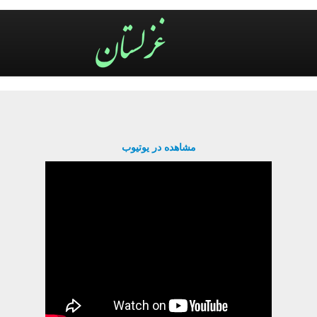
مشاهده در یوتیوب