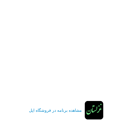
مشاهده برنامه در فروشگاه اپل