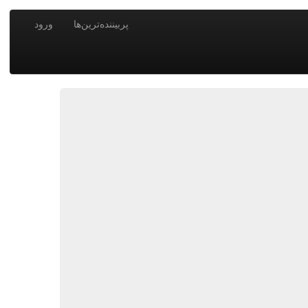
پربیننده‌ترین‌ها
ورود