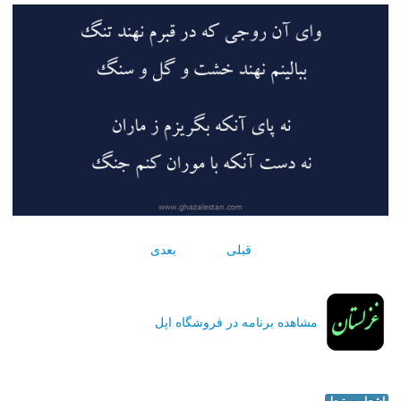
قبلی
بعدی
مشاهده برنامه در فروشگاه اپل