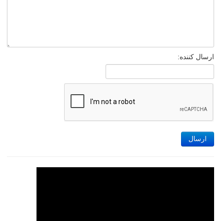
ارسال کننده:
ارسال