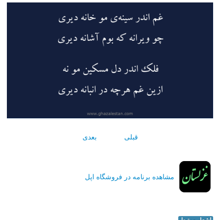
قبلی
بعدی
مشاهده برنامه در فروشگاه اپل