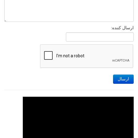
ارسال کننده:
ارسال