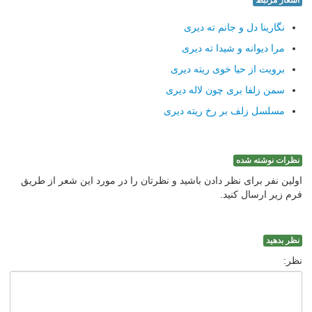
اشعار مرتبط
نگارینا دل و جانم ته دیری
مرا دیوانه و شیدا ته دیری
برویت از حیا خوی ریته دیری
سمن زلفا بری چون لاله دیری
مسلسل زلف بر رخ ریته دیری
نظرات نوشته شده
اولین نفر برای نظر دادن باشید و نظرتان را در مورد این شعر از طریق
فرم زیر ارسال کنید.
نظر بدهید
نظر: