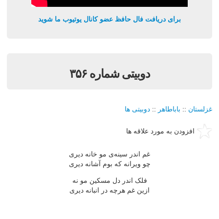
برای دریافت فال حافظ عضو کانال یوتیوب ما شوید
دوبیتی شماره ۳۵۶
غزلستان
::
باباطاهر
::
دوبیتی ها
افزودن به مورد علاقه ها
غم اندر سینه‌ی مو خانه دیری
چو ویرانه که بوم آشانه دیری
فلک اندر دل مسکین مو نه
ازین غم هرچه در انبانه دیری