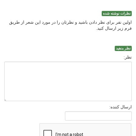
نظرات نوشته شده
اولین نفر برای نظر دادن باشید و نظرتان را در مورد این شعر از طریق
فرم زیر ارسال کنید.
نظر بدهید
نظر:
ارسال کننده: