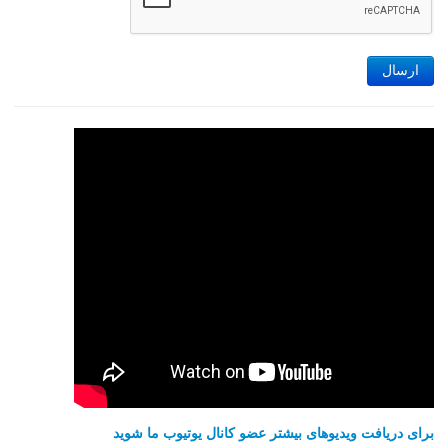
ارسال
برای دریافت ویدیوهای بیشتر عضو کانال یوتیوب ما شوید