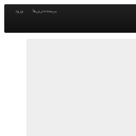
پربیننده‌ترین‌ها
ورود