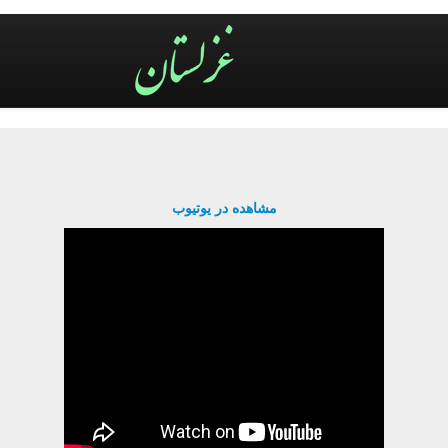
مشاهده در یوتیوب