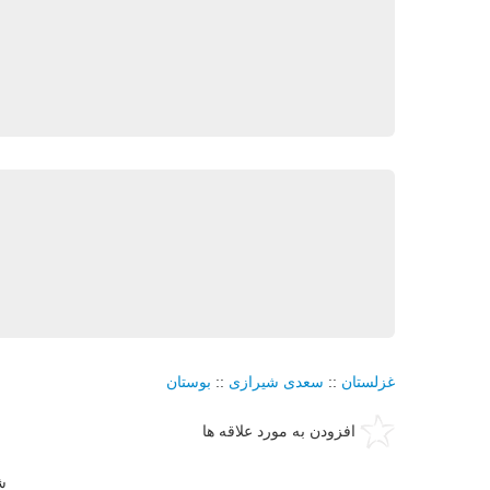
غزلستان
::
سعدی شیرازی
::
بوستان
افزودن به مورد علاقه ها
ش