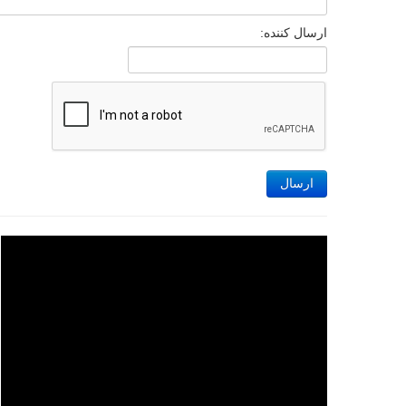
ارسال کننده:
ارسال