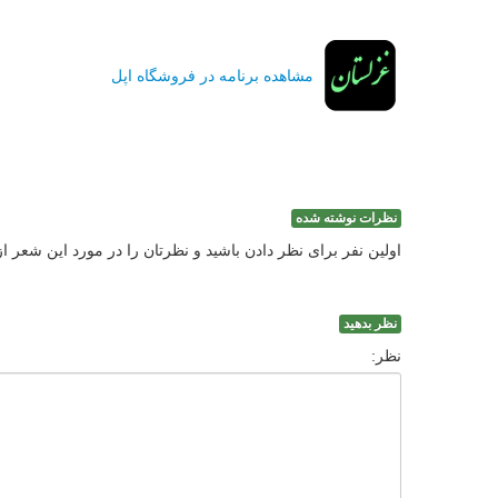
مشاهده برنامه در فروشگاه اپل
نظرات نوشته شده
اولین نفر برای نظر دادن باشید و نظرتان را در مورد این شعر ا
نظر بدهید
نظر: