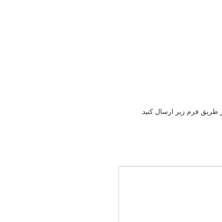
ز طریق فرم زیر ارسال کنید.