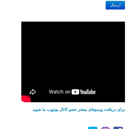
ارسال
برای دریافت ویدیوهای بیشتر عضو کانال یوتیوب ما شوید