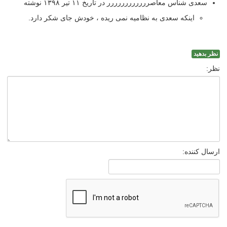
سعدی شناس معاصرررررررررررر در تاریخ ۱۱ تیر ۱۳۹۸ نوشته
اینکه سعدی به نظامیه نمی ریده ، خودش جای شکر دارد.
نظر بدهید
نظر:
ارسال کننده: