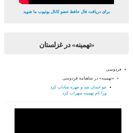
برای دریافت فال حافظ عضو کانال یوتیوب ما شوید
«تهمینه» در غزلستان
فردوسی
«تهمینه» در شاهنامه فردوسی
چو خندان شد و چهره شاداب کرد
ورا نام تهمینه سهراب کرد