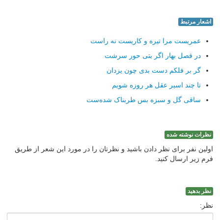
اشعار مرتبط
عمریست مرا تیره و کاریست نه راست
در فصل بهار اگر بتی حور سرشت
گر بر فلکم دست بدی چون یزدان
تا چند اسیر عقل هر روزه شویم
ساقی گل و سبزه بس طربناک شده‌ست
نظرات نوشته شده
اولین نفر برای نظر دادن باشید و نظرتان را در مورد این شعر از طریق
فرم زیر ارسال کنید.
نظر بدهید
نظر: