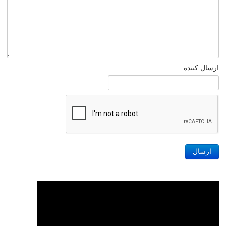
ارسال کننده:
ارسال