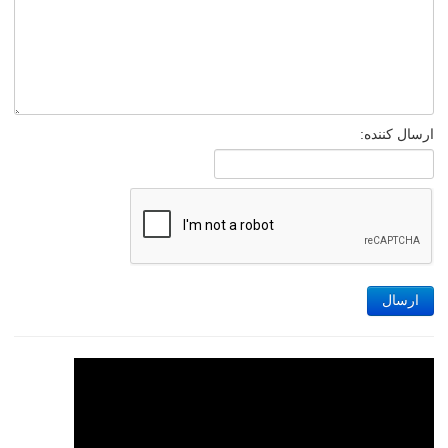
ارسال کننده:
ارسال