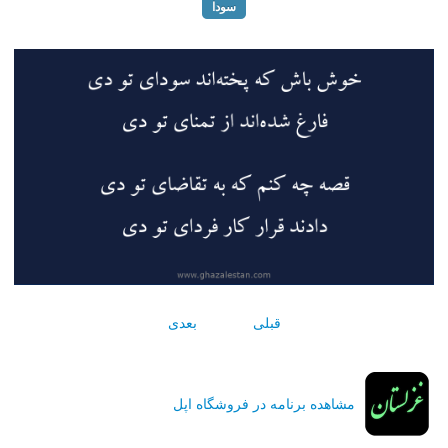
سودا
قبلی
بعدی
مشاهده برنامه در فروشگاه اپل