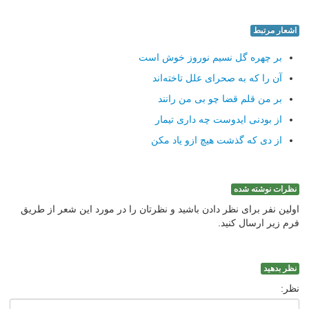
اشعار مرتبط
بر چهره گل نسیم نوروز خوش است
آن را که به صحرای علل تاخته‌اند
بر من قلم قضا چو بی من رانند
از بودنی ایدوست چه داری تیمار
از دی که گذشت هیچ ازو یاد مکن
نظرات نوشته شده
اولین نفر برای نظر دادن باشید و نظرتان را در مورد این شعر از طریق
فرم زیر ارسال کنید.
نظر بدهید
نظر: