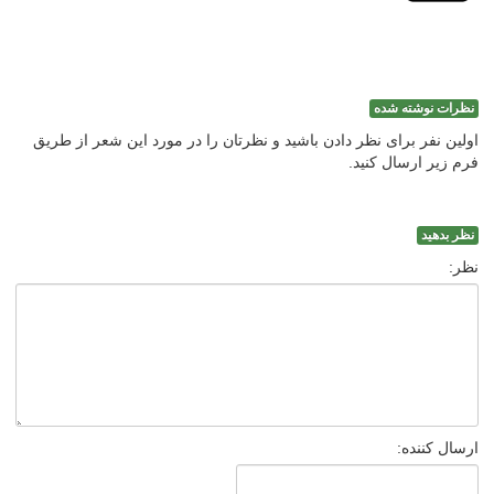
نظرات نوشته شده
اولین نفر برای نظر دادن باشید و نظرتان را در مورد این شعر از طریق
فرم زیر ارسال کنید.
نظر بدهید
نظر:
ارسال کننده: