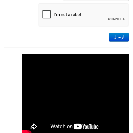
ارسال