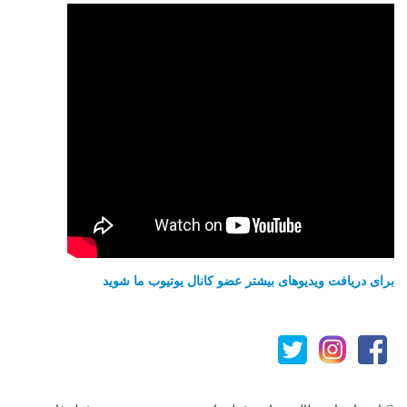
برای دریافت ویدیوهای بیشتر عضو کانال یوتیوب ما شوید