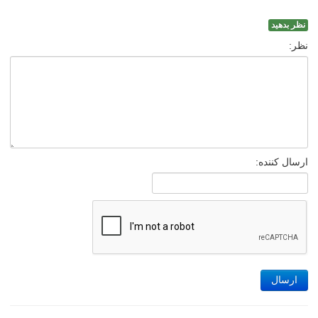
نظر بدهید
نظر:
ارسال کننده:
ارسال