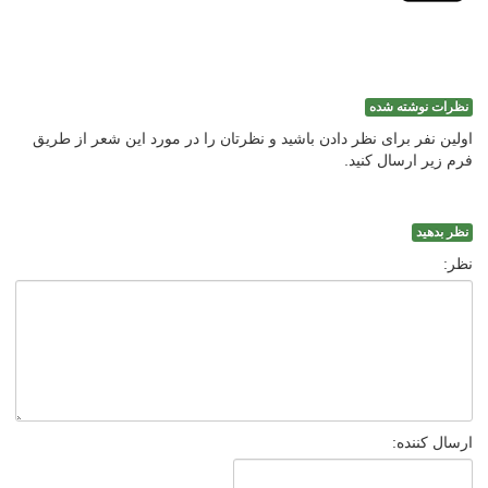
نظرات نوشته شده
اولین نفر برای نظر دادن باشید و نظرتان را در مورد این شعر از طریق
فرم زیر ارسال کنید.
نظر بدهید
نظر:
ارسال کننده: