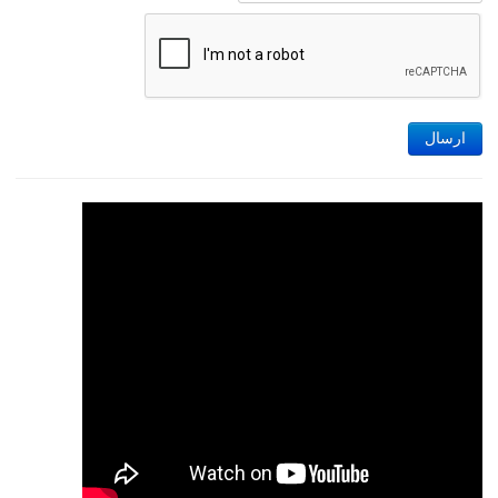
ارسال