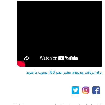
برای دریافت ویدیوهای بیشتر عضو کانال یوتیوب ما شوید