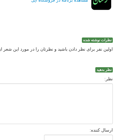
مشاهده برنامه در فروشگاه اپل
نظرات نوشته شده
اولین نفر برای نظر دادن باشید و نظرتان را در مورد این شعر ا
نظر بدهید
نظر:
ارسال کننده: