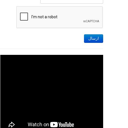
ارسال