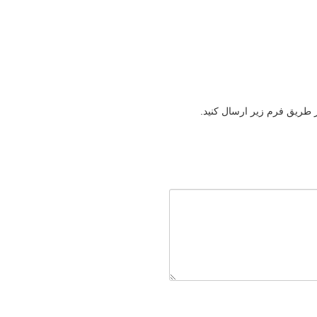
ز طریق فرم زیر ارسال کنید.