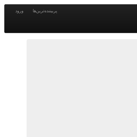
پربیننده‌ترین‌ها
ورود