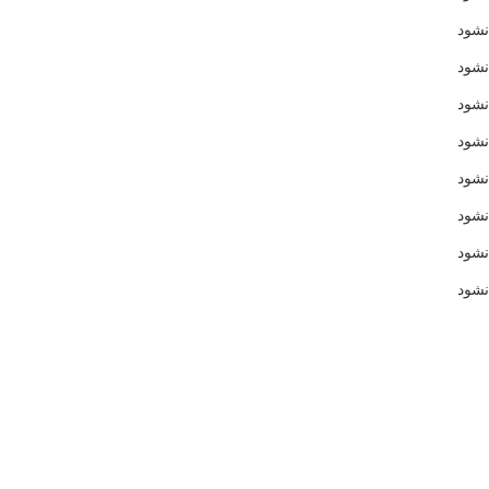
شود
نشود
شود
شود
شود
شود
شود
شود