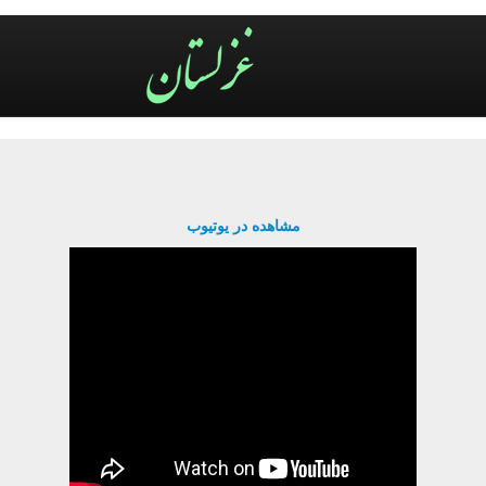
مشاهده در یوتیوب