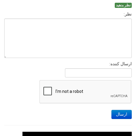
نظر بدهید
نظر:
ارسال کننده:
ارسال