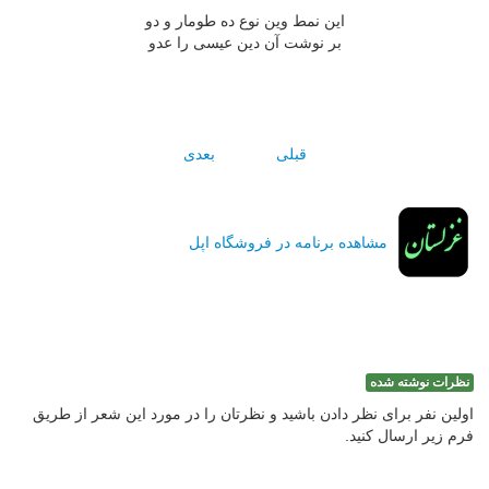
اين نمط وين نوع ده طومار و دو
بر نوشت آن دين عيسى را عدو
قبلی
بعدی
مشاهده برنامه در فروشگاه اپل
نظرات نوشته شده
اولین نفر برای نظر دادن باشید و نظرتان را در مورد این شعر از طریق
فرم زیر ارسال کنید.