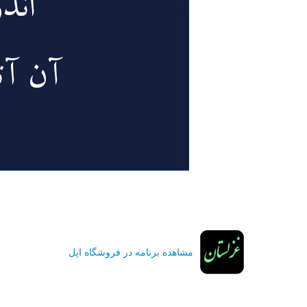
مشاهده برنامه در فروشگاه اپل