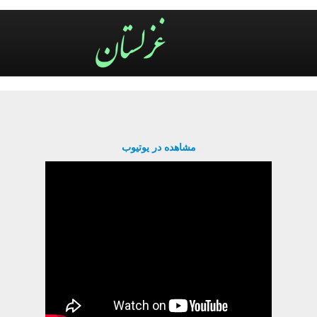
مشاهده در یوتیوب