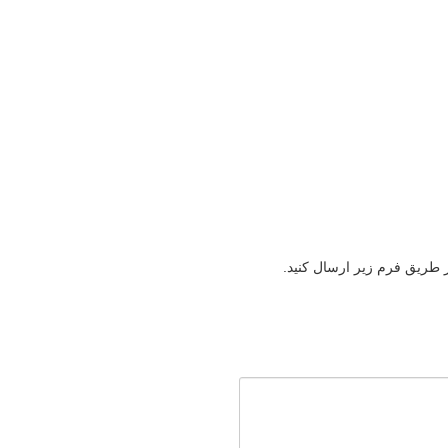
ز طریق فرم زیر ارسال کنید.