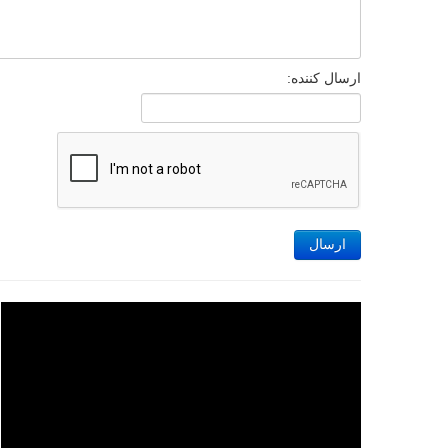
ارسال کننده:
ارسال