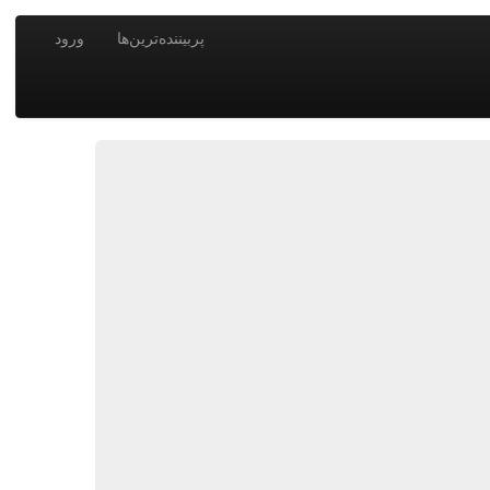
پربیننده‌ترین‌ها
ورود