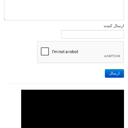
ارسال کننده:
ارسال