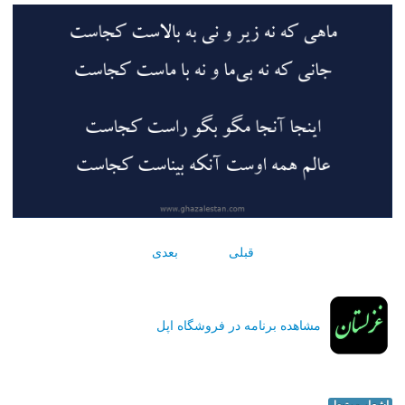
قبلی
بعدی
مشاهده برنامه در فروشگاه اپل