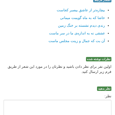
اشعار مرتبط
بیچاره‌تر از عاشق بیصبر کجاست
حاشا که به ماه گویمت میمانی
رندی دیدم نشسته بر خنگ زمین
عشقی نه به اندازه‌ی ما در سر ماست
آن بت که جمال و زینت مجلس ماست
نظرات نوشته شده
اولین نفر برای نظر دادن باشید و نظرتان را در مورد این شعر از طریق
فرم زیر ارسال کنید.
نظر بدهید
نظر: