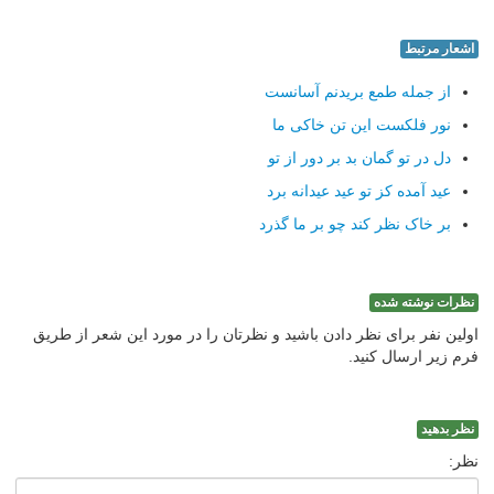
اشعار مرتبط
از جمله طمع بریدنم آسانست
نور فلکست این تن خاکی ما
دل در تو گمان بد بر دور از تو
عید آمده کز تو عید عیدانه برد
بر خاک نظر کند چو بر ما گذرد
نظرات نوشته شده
اولین نفر برای نظر دادن باشید و نظرتان را در مورد این شعر از طریق
فرم زیر ارسال کنید.
نظر بدهید
نظر: