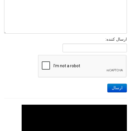
ارسال کننده:
ارسال