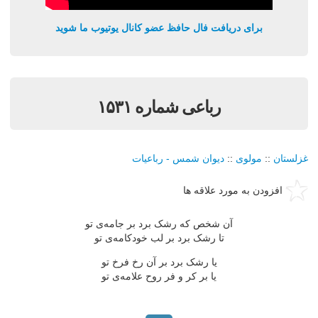
برای دریافت فال حافظ عضو کانال یوتیوب ما شوید
رباعی شماره ۱۵۳۱
غزلستان
::
مولوی
::
دیوان شمس - رباعیات
افزودن به مورد علاقه ها
آن شخص که رشک برد بر جامه‌ی تو
تا رشک برد بر لب خودکامه‌ی تو
یا رشک برد بر آن رخ فرخ تو
یا بر کر و فر روح علامه‌ی تو