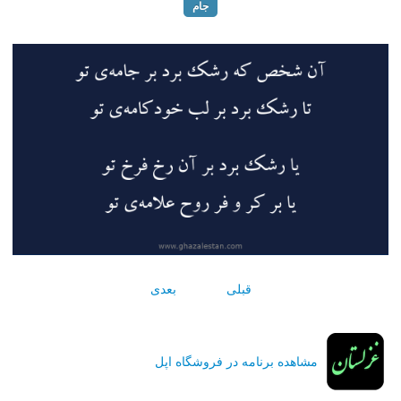
جام
قبلی
بعدی
مشاهده برنامه در فروشگاه اپل