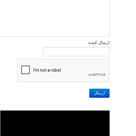
ارسال کننده:
ارسال