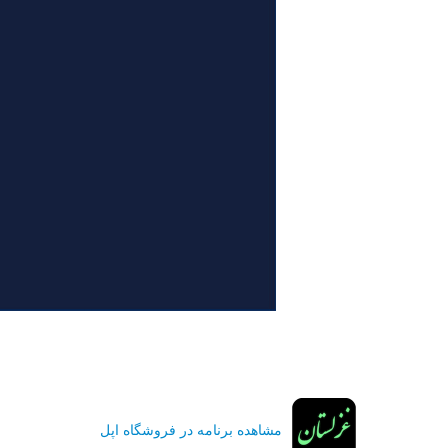
مشاهده برنامه در فروشگاه اپل