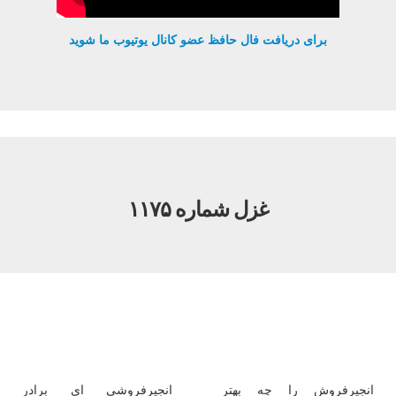
برای دریافت فال حافظ عضو کانال یوتیوب ما شوید
غزل شماره ۱۱۷۵
انجیرفروش را چه بهتر
انجیرفروشی ای برادر