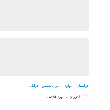
غزلستان
::
مولوی
::
دیوان شمس - غزلیات
افزودن به مورد علاقه ها