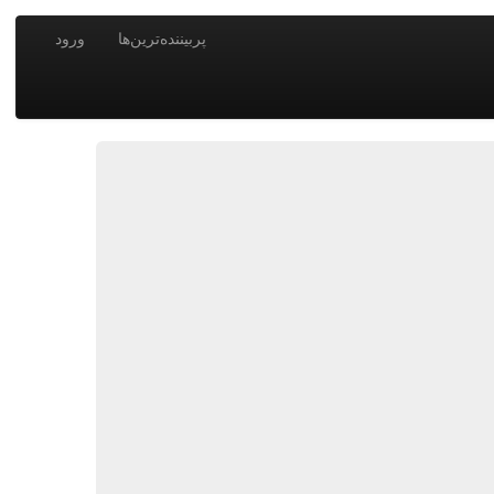
پربیننده‌ترین‌ها
ورود