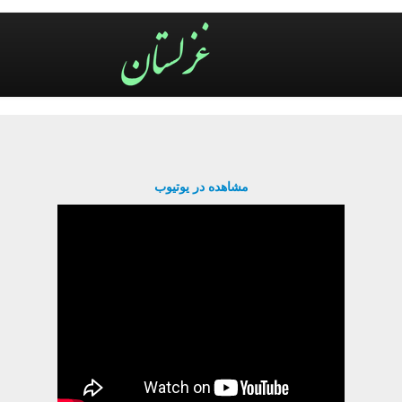
مشاهده در یوتیوب