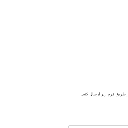
ز طریق فرم زیر ارسال کنید.