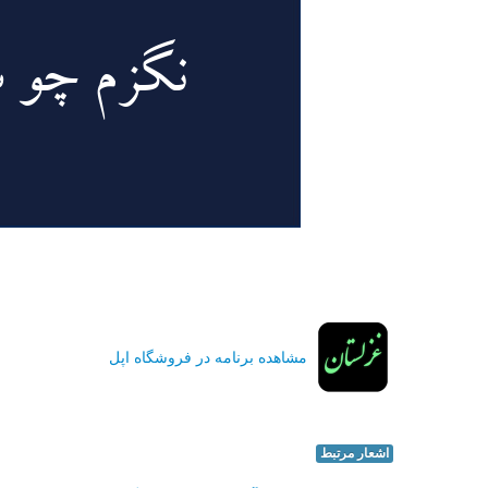
مشاهده برنامه در فروشگاه اپل
اشعار مرتبط