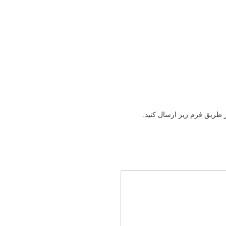
ز طریق فرم زیر ارسال کنید.