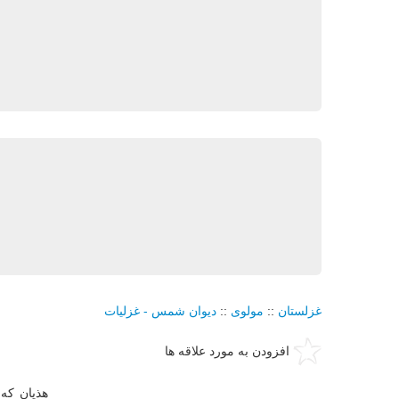
غزلستان
::
مولوی
::
دیوان شمس - غزلیات
افزودن به مورد علاقه ها
هذیان كه