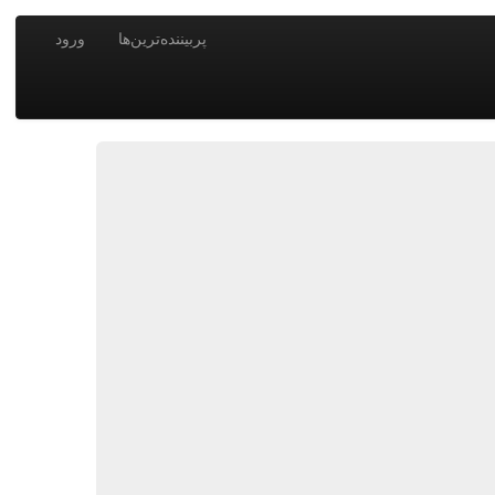
پربیننده‌ترین‌ها
ورود