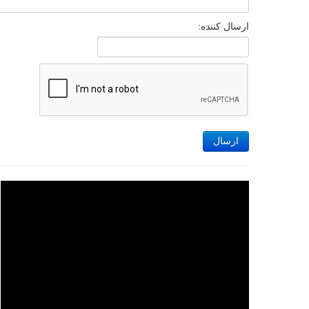
ارسال کننده:
ارسال