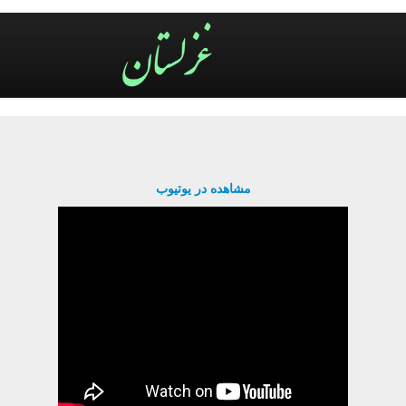
مشاهده در یوتیوب