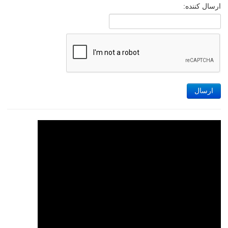
ارسال کننده:
ارسال