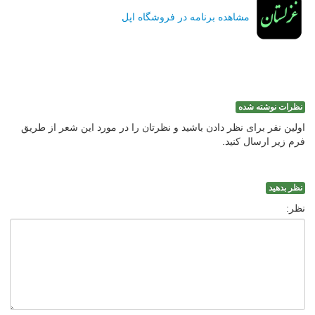
مشاهده برنامه در فروشگاه اپل
نظرات نوشته شده
اولین نفر برای نظر دادن باشید و نظرتان را در مورد این شعر از طریق
فرم زیر ارسال کنید.
نظر بدهید
نظر: