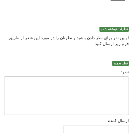
نظرات نوشته شده
اولین نفر برای نظر دادن باشید و نظرتان را در مورد این شعر از طریق
فرم زیر ارسال کنید.
نظر بدهید
نظر:
ارسال کننده: