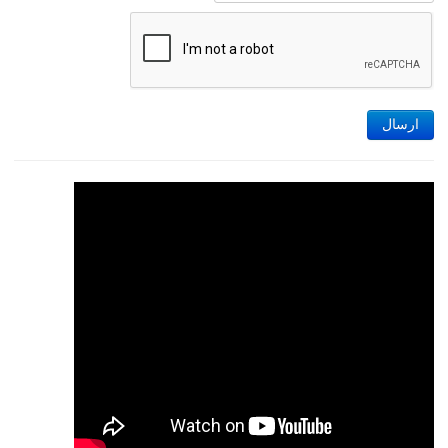
ارسال