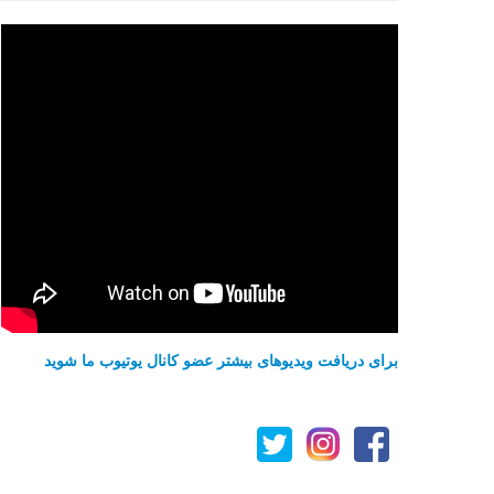
برای دریافت ویدیوهای بیشتر عضو کانال یوتیوب ما شوید