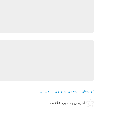
غزلستان
::
سعدی شیرازی
::
بوستان
افزودن به مورد علاقه ها