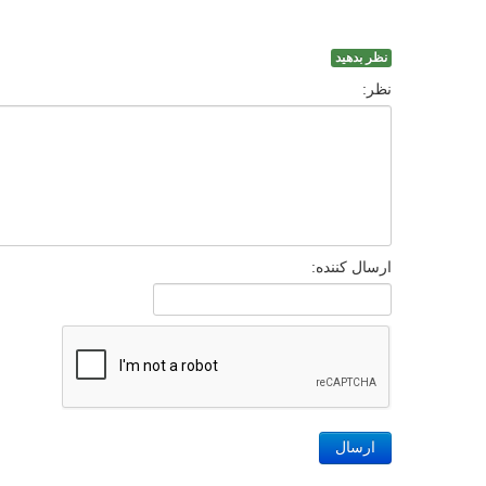
نظر بدهید
نظر:
ارسال کننده:
ارسال