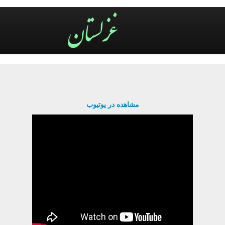
مشاهده در یوتیوب