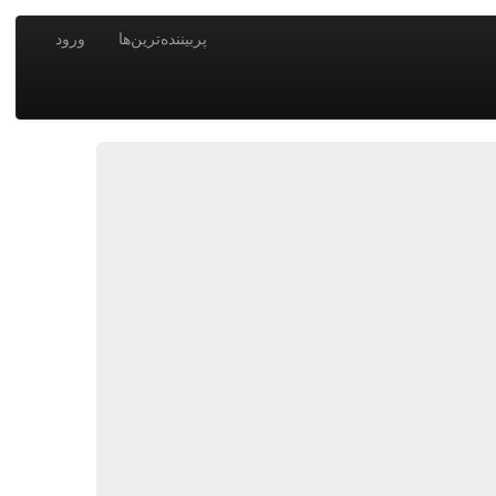
پربیننده‌ترین‌ها
ورود