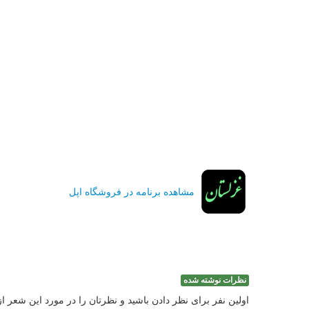
مشاهده برنامه در فروشگاه اپل
نظرات نوشته شده
اولین نفر برای نظر دادن باشید و نظرتان را در مورد این شعر ا