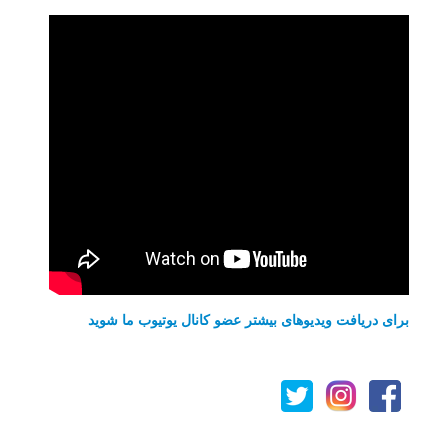
برای دریافت ویدیوهای بیشتر عضو کانال یوتیوب ما شوید