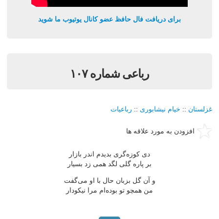
برای دریافت فال حافظ عضو کانال یوتیوب ما شوید
رباعی شماره ۱۰۷
غزلستان
::
خیام نیشابوری
::
رباعیات
افزودن به مورد علاقه ها
دی کوزه‌گری بدیدم اندر بازار
بر پاره گلی لگد همی زد بسیار
و آن گل بزبان حال با او می‌گفت
من همچو تو بوده‌ام مرا نیکودار