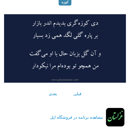
کوزه
قبلی
بعدی
مشاهده برنامه در فروشگاه اپل