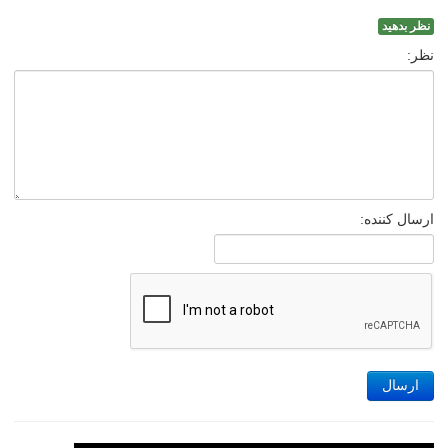
نظر بدهید
نظر:
ارسال کننده:
ارسال