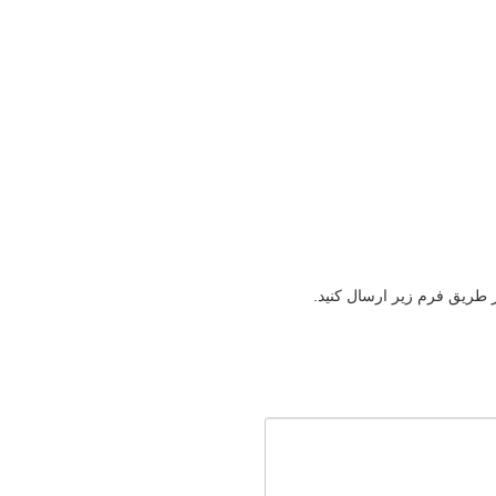
ز طریق فرم زیر ارسال کنید.