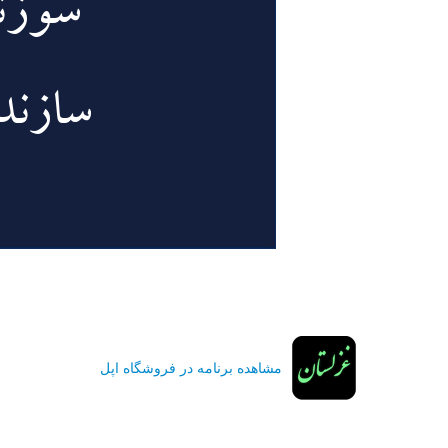
مشاهده برنامه در فروشگاه اپل