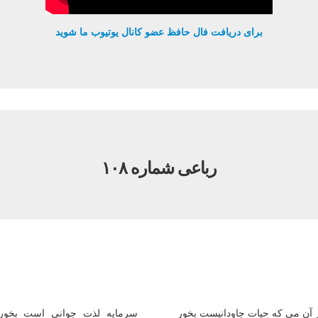
برای دریافت فال حافظ عضو کانال یوتیوب ما شوید
رباعی شماره ۱۰۸
 آن می که حیات جاودانیست بخور
سرمایه لذت جوانی است بخور