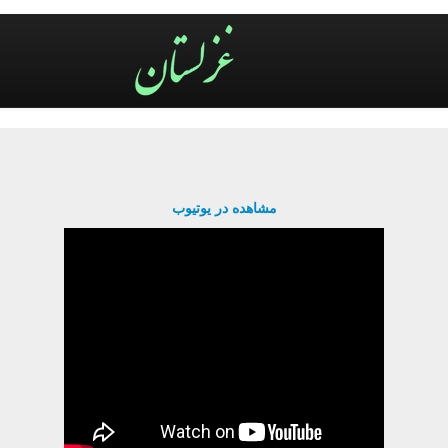
مشاهده در یوتیوب