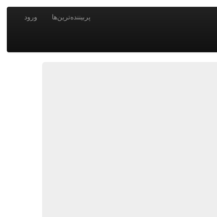
پربیننده‌ترین‌ها
ورود