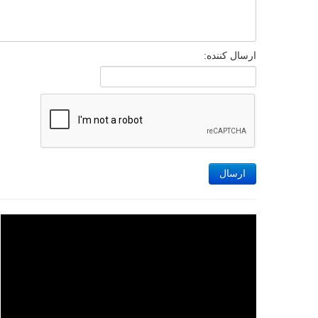
ارسال کننده:
ارسال