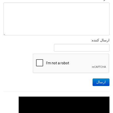
ارسال کننده:
ارسال