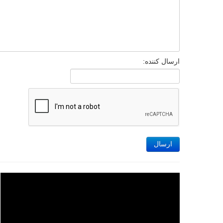
ارسال کننده:
ارسال