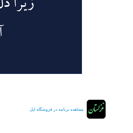
مشاهده برنامه در فروشگاه اپل