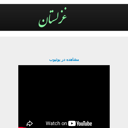
مشاهده در یوتیوب