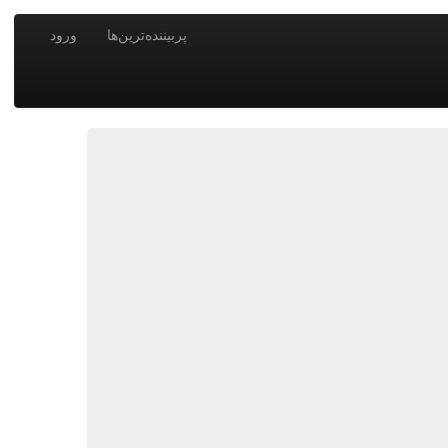
پربیننده‌ترین‌ها
ورود