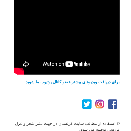
برای دریافت ویدیوهای بیشتر عضو کانال یوتیوب ما شوید
© استفاده از مطالب سایت غزلستان در جهت نشر شعر و غزل
فارسی توصیه می شود.