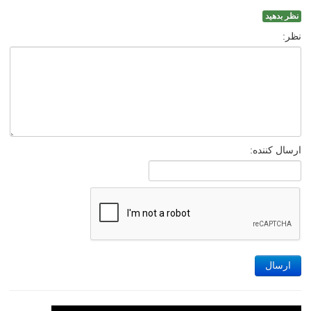
نظر بدهید
نظر:
ارسال کننده:
ارسال