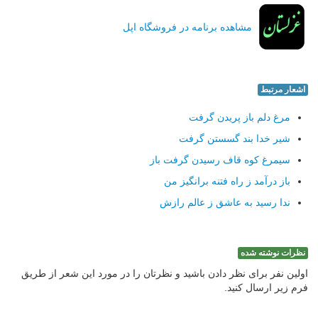
مشاهده برنامه در فروشگاه اپل
اشعار مرتبط
مرغ دلم باز پریدن گرفت
شیر خدا بند گسستن گرفت
سیمرغ كوه قاف رسیدن گرفت باز
باز درآمد ز راه فتنه برانگیز من
ندا رسید به عاشق ز عالم رازش
نظرات نوشته شده
اولین نفر برای نظر دادن باشید و نظرتان را در مورد این شعر از طریق
فرم زیر ارسال کنید.