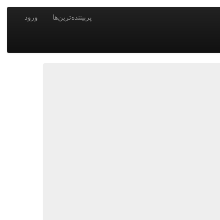
پربیننده‌ترین‌ها
ورود