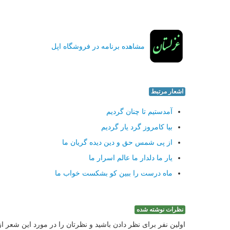
مشاهده برنامه در فروشگاه اپل
اشعار مرتبط
آمدستیم تا چنان گردیم
بیا كامروز گرد یار گردیم
از پی شمس حق و دین دیده گریان ما
یار ما دلدار ما عالم اسرار ما
ماه درست را ببین كو بشكست خواب ما
نظرات نوشته شده
اولین نفر برای نظر دادن باشید و نظرتان را در مورد این شعر ا