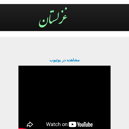
مشاهده در یوتیوب