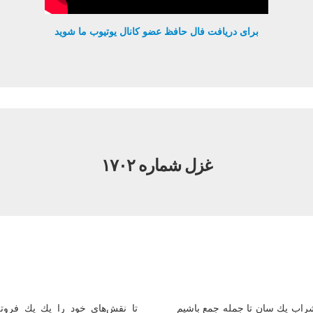
برای دریافت فال حافظ عضو کانال یوتیوب ما شوید
غزل شماره ۱۷۰۲
راب یك سان تا جمله جمع باشیم
تا نقش‌های خود را یك یك فروت