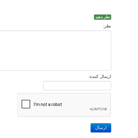
نظر بدهید
نظر:
ارسال کننده:
ارسال