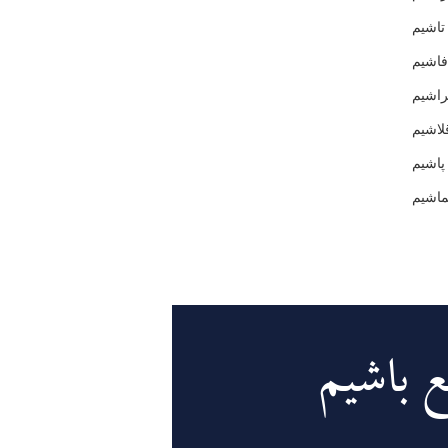
تاشیم
فاشیم
راشیم
اشیم
پاشیم
اشیم