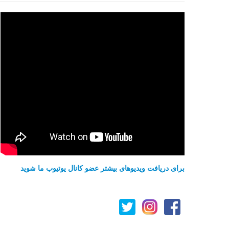
برای دریافت ویدیوهای بیشتر عضو کانال یوتیوب ما شوید