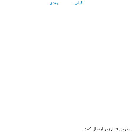
قبلی
بعدی
ز طریق فرم زیر ارسال کنید.