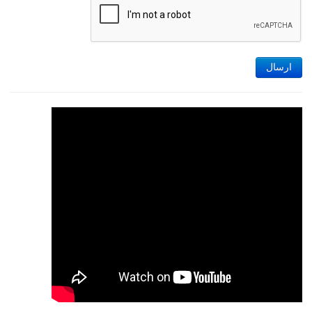
ارسال