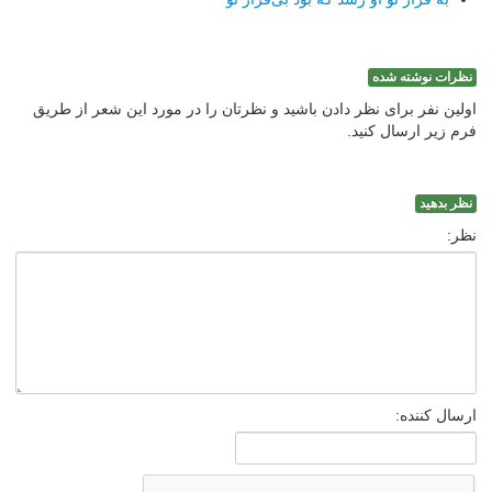
نظرات نوشته شده
اولین نفر برای نظر دادن باشید و نظرتان را در مورد این شعر از طریق
فرم زیر ارسال کنید.
نظر بدهید
نظر:
ارسال کننده: