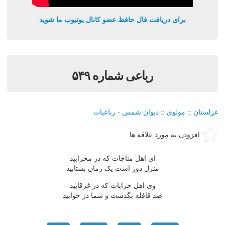
برای دریافت فال حافظ عضو کانال یوتیوب ما شوید
رباعی شماره ۵۴۹
غزلستان
::
مولوی
::
دیوان شمس - رباعیات
افزودن به مورد علاقه ها
ای اهل مناجات که در محرابید
منزل دور است یک زمان بشتابید
وی اهل خرابات که در غرقابید
صد قافله بگذشت و شما در خوابید