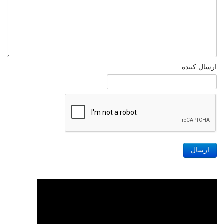
ارسال کننده:
ارسال