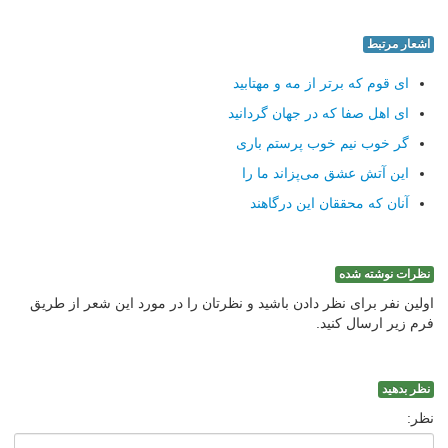
اشعار مرتبط
ای قوم که برتر از مه و مهتابید
ای اهل صفا که در جهان گردانید
گر خوب نیم خوب پرستم باری
این آتش عشق می‌پزاند ما را
آنان که محققان این درگاهند
نظرات نوشته شده
اولین نفر برای نظر دادن باشید و نظرتان را در مورد این شعر از طریق
فرم زیر ارسال کنید.
نظر بدهید
نظر: