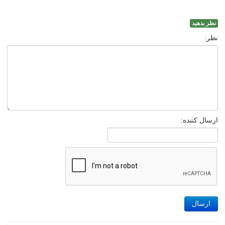
نظر بدهید
نظر:
ارسال کننده:
ارسال