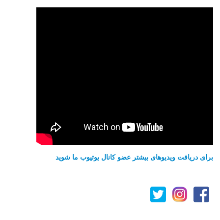
برای دریافت ویدیوهای بیشتر عضو کانال یوتیوب ما شوید