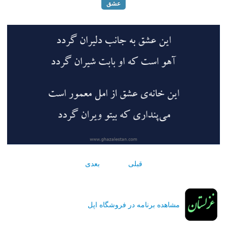
عشق
قبلی
بعدی
مشاهده برنامه در فروشگاه اپل