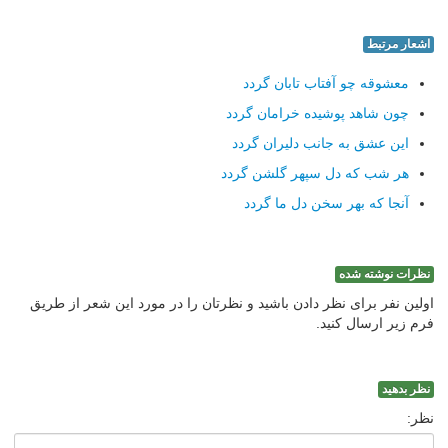
اشعار مرتبط
معشوقه چو آفتاب تابان گردد
چون شاهد پوشیده خرامان گردد
این عشق به جانب دلیران گردد
هر شب که دل سپهر گلشن گردد
آنجا که بهر سخن دل ما گردد
نظرات نوشته شده
اولین نفر برای نظر دادن باشید و نظرتان را در مورد این شعر از طریق
فرم زیر ارسال کنید.
نظر بدهید
نظر: