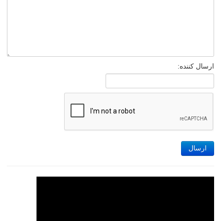
ارسال کننده:
ارسال