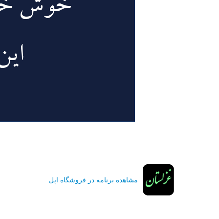
مشاهده برنامه در فروشگاه اپل