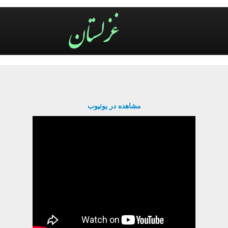
مشاهده در یوتیوب