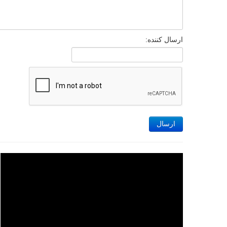
ارسال کننده:
ارسال