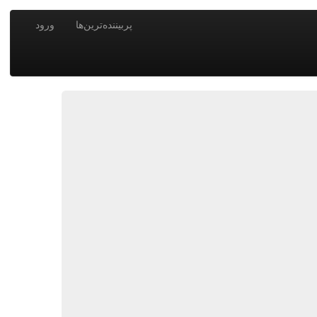
پربیننده‌ترین‌ها
ورود