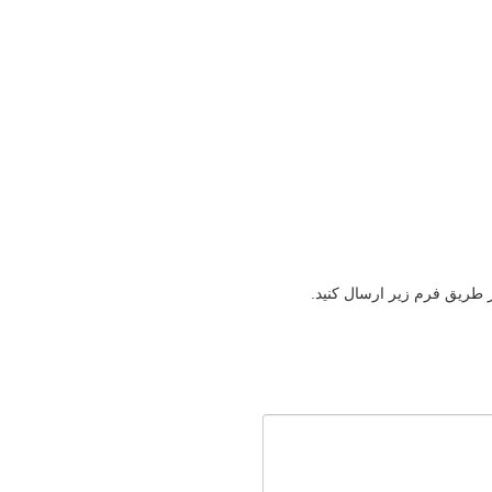
ز طریق فرم زیر ارسال کنید.