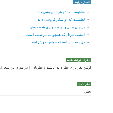
اشعار مرتبط
شاهیست که تو هرچه بپوشی داند
لعلیست که او شکر فروشی داند
بر جان و دل و دیده سواری همه خوش
امشب هردل که همچو مه در طلب است
دل رفت بر کسیکه بیماش خوش است
نظرات نوشته شده
اولین نفر برای نظر دادن باشید و نظرتان را در مورد این شعر ا
نظر بدهید
نظر: