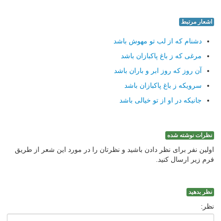
اشعار مرتبط
دشنام که از لب تو مهوش باشد
مرغی که ز باغ پاکبازان باشد
آن روز که روز ابر و باران باشد
سرویکه ز باغ پاکبازان باشد
جانیکه در او از تو خیالی باشد
نظرات نوشته شده
اولین نفر برای نظر دادن باشید و نظرتان را در مورد این شعر از طریق
فرم زیر ارسال کنید.
نظر بدهید
نظر: