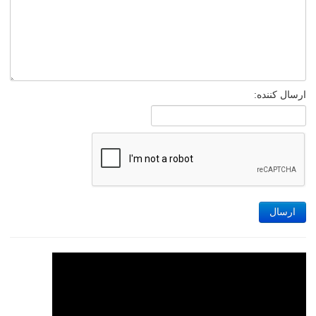
ارسال کننده:
ارسال