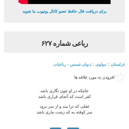
برای دریافت فال حافظ عضو کانال یوتیوب ما شوید
رباعی شماره ۶۲۷
غزلستان
::
مولوی
::
دیوان شمس - رباعیات
افزودن به مورد علاقه ها
جائیکه در او چون نگاری باشد
کفر است که آنجای قراری باشد
عقلی که ترا بیند و از سر نرود
سر کوفته به که زشت ماری باشد