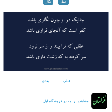
عقل
نگار
قبلی
بعدی
مشاهده برنامه در فروشگاه اپل