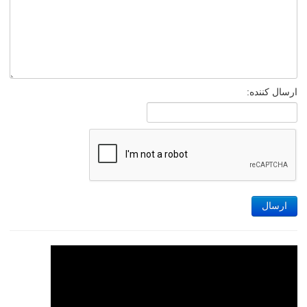
ارسال کننده:
ارسال