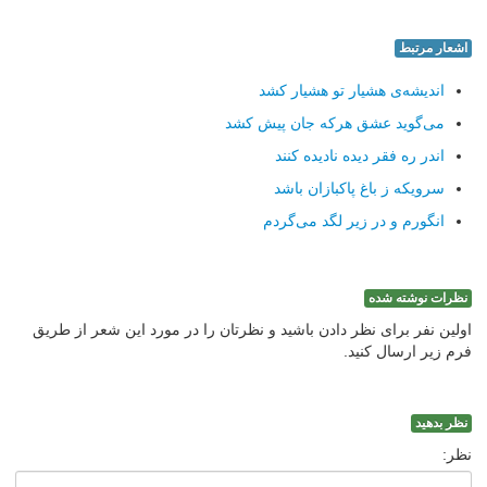
اشعار مرتبط
اندیشه‌ی هشیار تو هشیار کشد
می‌گوید عشق هرکه جان پیش کشد
اندر ره فقر دیده نادیده کنند
سرویکه ز باغ پاکبازان باشد
انگورم و در زیر لگد می‌گردم
نظرات نوشته شده
اولین نفر برای نظر دادن باشید و نظرتان را در مورد این شعر از طریق
فرم زیر ارسال کنید.
نظر بدهید
نظر: