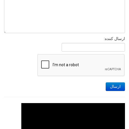
ارسال کننده:
ارسال