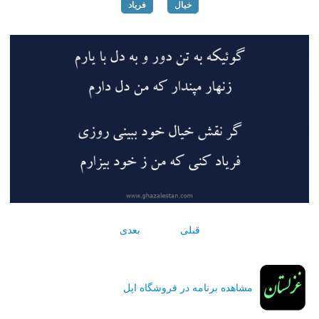
خیال
فریاد
قبلی
بعدی
مشاهده برنامه در فروشگاه اپل