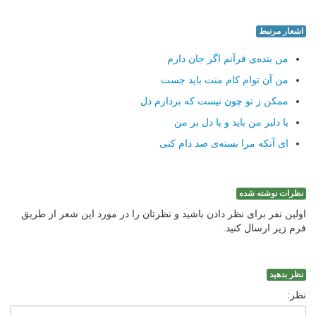
اشعار مرتبط
من بنده‌ی قرآنم اگر جان دارم
من آن توام کام منت باید جست
ممکن ز تو چون نیست که بردارم دل
یا دلبر من باید و یا دل بر من
ای آنکه مرا بسته‌ی صد دام کنی
نظرات نوشته شده
اولین نفر برای نظر دادن باشید و نظرتان را در مورد این شعر از طریق
فرم زیر ارسال کنید.
نظر بدهید
نظر: