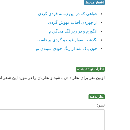
اشعار مرتبط
خواهی که در این زمانه فردی گردی
از چهره‌ی آفتاب مهوش گردی
انگورم و در زیر لگد می‌گردم
بگذشت سوار غیب و گردی برخاست
چون پاک شد از رنگ خودی سینه‌ی تو
نظرات نوشته شده
اولین نفر برای نظر دادن باشید و نظرتان را در مورد این شعر ا
نظر بدهید
نظر: