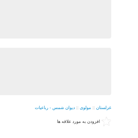
غزلستان
::
مولوی
::
دیوان شمس - رباعیات
افزودن به مورد علاقه ها