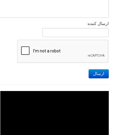
ارسال کننده:
ارسال