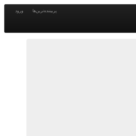
پربیننده‌ترین‌ها
ورود