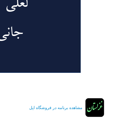
مشاهده برنامه در فروشگاه اپل