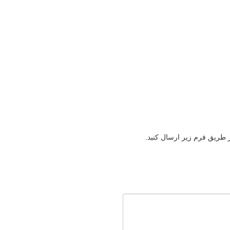
ز طریق فرم زیر ارسال کنید.