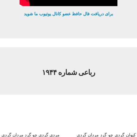
برای دریافت فال حافظ عضو کانال یوتیوب ما شوید
رباعی شماره ۱۹۴۴
کیوان گردی چو گرد مردان گردی
مردی گردی چو گرد مردان گردی