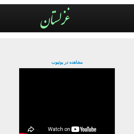
مشاهده در یوتیوب