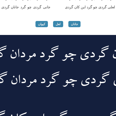
لعلی گردی چو گرد این کان گردی
جانی گردی چو گرد جانان گردی
جانان
لعل
کیوان