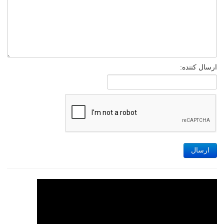
ارسال کننده:
ارسال