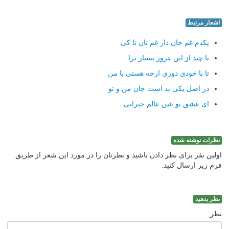
اشعار مرتبط
یکدم غم جان دار غم نان تا کی
تا چند از این غرور بسیار ترا
تا با خودی دوری ارچه هستی با من
در اصل یکی بد است جان من و تو
ای عشق تو عین عالم حیرانی
نظرات نوشته شده
اولین نفر برای نظر دادن باشید و نظرتان را در مورد این شعر از طریق
فرم زیر ارسال کنید.
نظر بدهید
نظر: