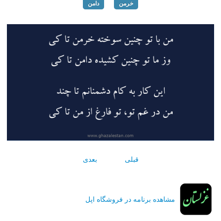
خرمن
دامن
قبلی
بعدی
مشاهده برنامه در فروشگاه اپل