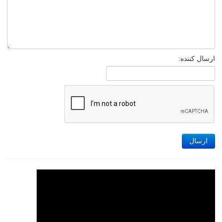
ارسال کننده:
ارسال