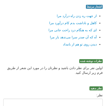
اشعار مرتبط
از جهت ره زدن راه درآرد مرا
كاهل و ناداشت بدم كام درآورد مرا
ای كه به هنگام درد راحت جانی مرا
آه كه آن صدر سرا می‌ندهد بار مرا
دیدن روی تو هم از بامداد
نظرات نوشته شده
اولین نفر برای نظر دادن باشید و نظرتان را در مورد این شعر از طریق
فرم زیر ارسال کنید.
نظر بدهید
نظر: