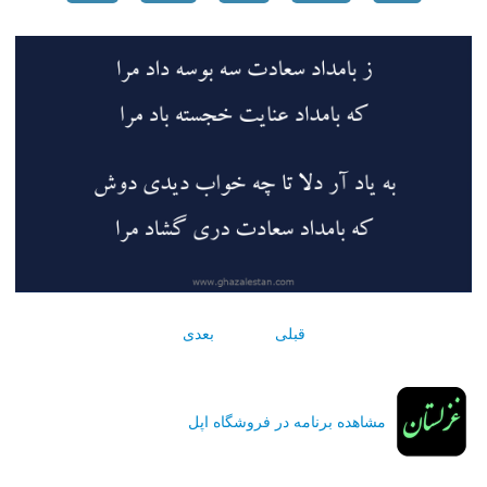
قبلی
بعدی
مشاهده برنامه در فروشگاه اپل