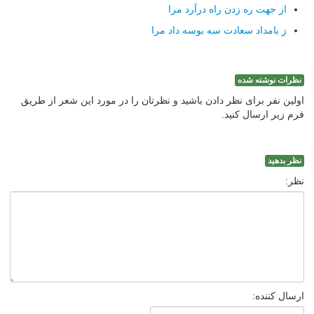
از جهت ره زدن راه درآرد مرا
ز بامداد سعادت سه بوسه داد مرا
نظرات نوشته شده
اولین نفر برای نظر دادن باشید و نظرتان را در مورد این شعر از طریق
فرم زیر ارسال کنید.
نظر بدهید
نظر:
ارسال کننده: