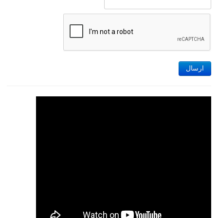
ارسال