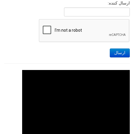
ارسال کننده:
ارسال