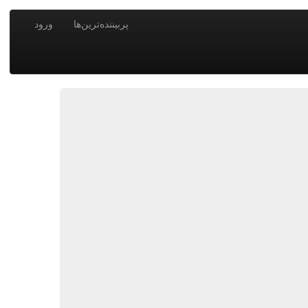
پربیننده‌ترین‌ها
ورود