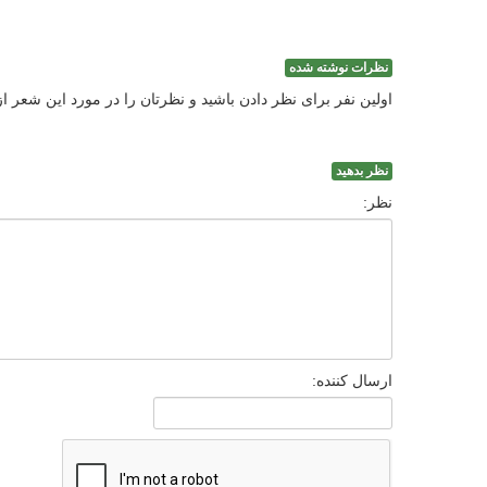
نظرات نوشته شده
اولین نفر برای نظر دادن باشید و نظرتان را در مورد این شعر ا
نظر بدهید
نظر:
ارسال کننده: