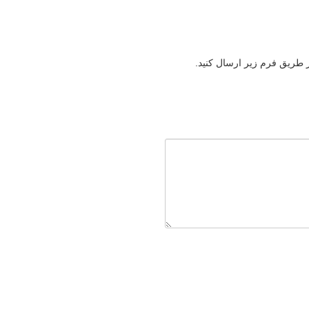
ز طریق فرم زیر ارسال کنید.