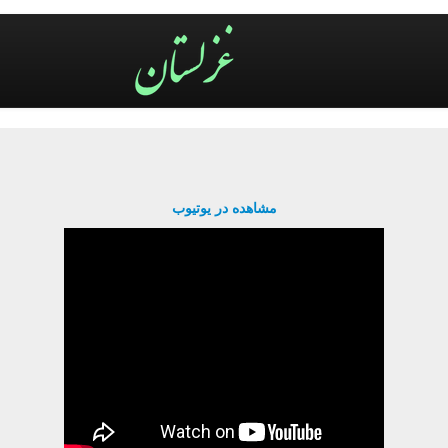
مشاهده در یوتیوب