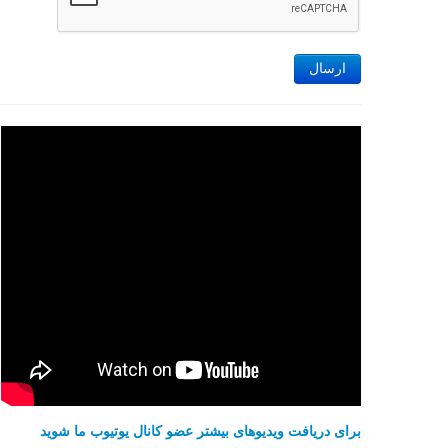
ارسال
برای دریافت ویدیوهای بیشتر عضو کانال یوتیوب ما شوید