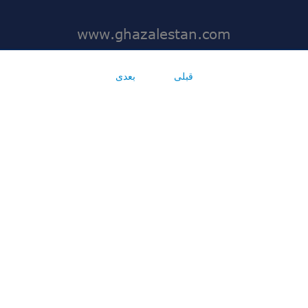
قبلی
بعدی