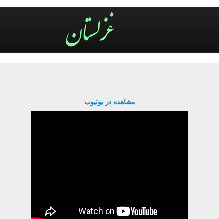
مشاهده در یوتیوب