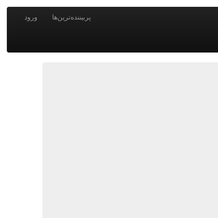
پربیننده‌ترین‌ها
ورود