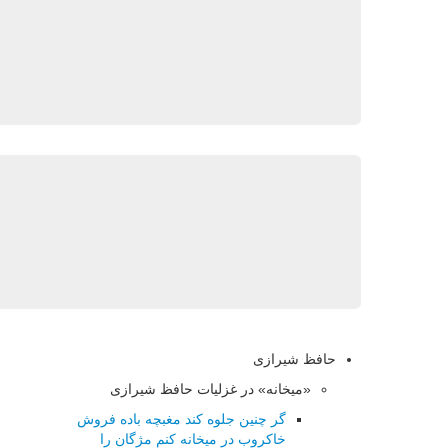
حافظ شیرازی
«میخانه» در غزلیات حافظ شیرازی
گر چنین جلوه کند مغبچه باده فروش
خاکروب در میخانه کنم مژگان را