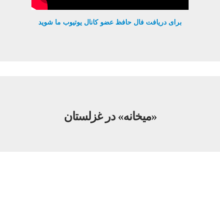
برای دریافت فال حافظ عضو کانال یوتیوب ما شوید
«میخانه» در غزلستان