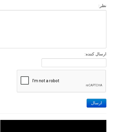
نظر:
ارسال کننده:
ارسال