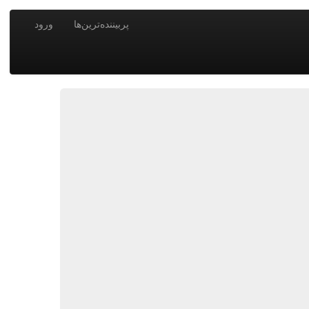
پربیننده‌ترین‌ها
ورود