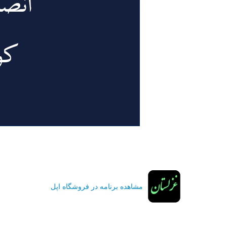
مشاهده برنامه در فروشگاه اپل