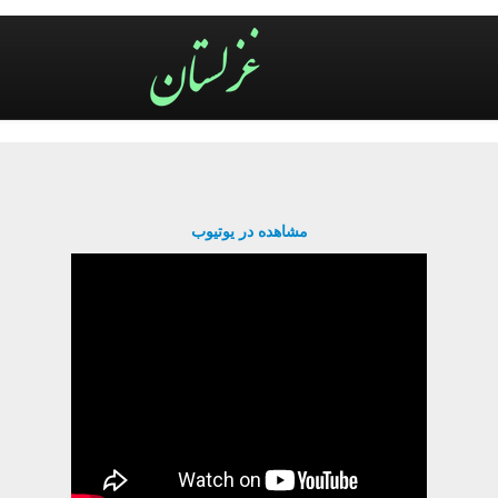
مشاهده در یوتیوب